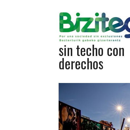
sin techo con
derechos