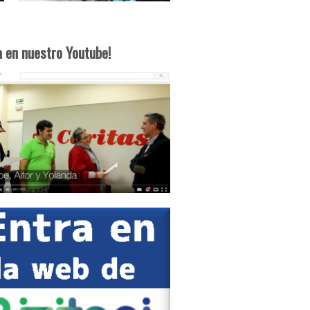
a en nuestro Youtube!