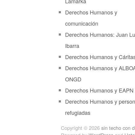
Lamarka
Derechos Humanos y
comunicación
Derechos Humanos: Juan Lu
Ibarra
Derechos Humanos y Cárita
Derechos Humanos y ALBO
ONGD
Derechos Humanos y EAPN
Derechos Humanos y perso
refugiadas
Copyright © 2026
sin techo con 